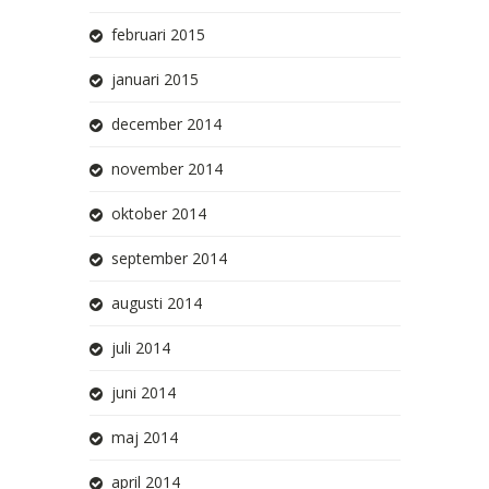
februari 2015
januari 2015
december 2014
november 2014
oktober 2014
september 2014
augusti 2014
juli 2014
juni 2014
maj 2014
april 2014