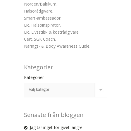
Norden/Baltikum.
Hälsorådgivare.
Smärt-ambassadör.
Lic. Hälsoinspiratör.
Lic. Livsstils- & kostrådgivare.
Cert. SGK Coach.
Närings- & Body Awareness Guide.
Kategorier
Kategorier
Senaste från bloggen
Jag tar inget för givet längre