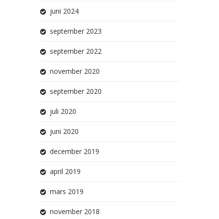
juni 2024
september 2023
september 2022
november 2020
september 2020
juli 2020
juni 2020
december 2019
april 2019
mars 2019
november 2018