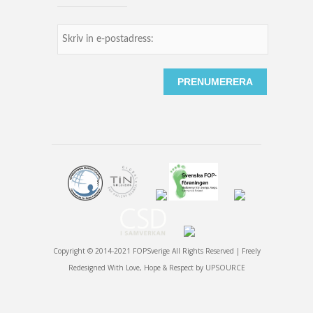
Copyright © 2014-2021 FOPSverige All Rights Reserved | Freely
Redesigned With Love, Hope & Respect by
UPSOURCE