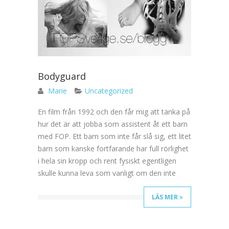
Bodyguard
Marie
Uncategorized
En film från 1992 och den får mig att tänka på
hur det är att jobba som assistent åt ett barn
med FOP. Ett barn som inte får slå sig, ett litet
barn som kanske fortfarande har full rörlighet
i hela sin kropp och rent fysiskt egentligen
skulle kunna leva som vanligt om den inte
LÄS MER