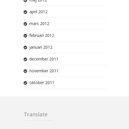
april 2012
mars 2012
februari 2012
januari 2012
december 2011
november 2011
oktober 2011
Translate