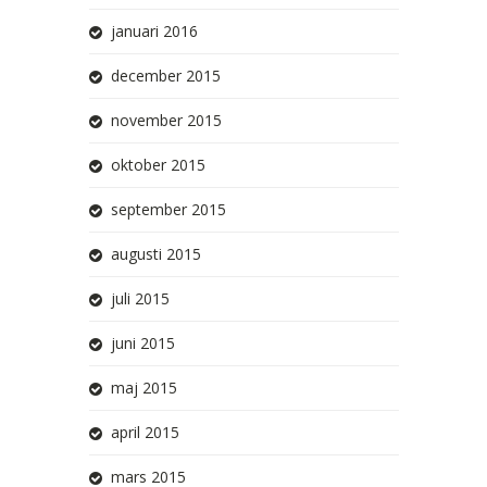
januari 2016
december 2015
november 2015
oktober 2015
september 2015
augusti 2015
juli 2015
juni 2015
maj 2015
april 2015
mars 2015