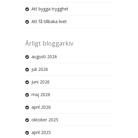
Att bygga trygghet
Att få tillbaka livet
Årligt bloggarkiv
augusti 2026
juli 2026
juni 2026
maj 2026
april 2026
oktober 2025
april 2025