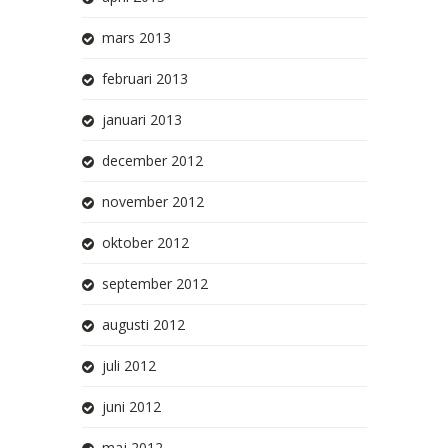
mars 2013
februari 2013
januari 2013
december 2012
november 2012
oktober 2012
september 2012
augusti 2012
juli 2012
juni 2012
maj 2012