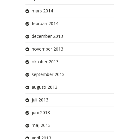
mars 2014
februari 2014
december 2013
november 2013
oktober 2013
september 2013
augusti 2013
juli 2013
juni 2013
maj 2013
april 2013