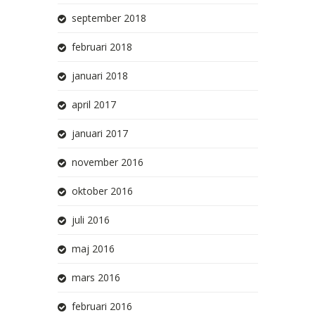
september 2018
februari 2018
januari 2018
april 2017
januari 2017
november 2016
oktober 2016
juli 2016
maj 2016
mars 2016
februari 2016