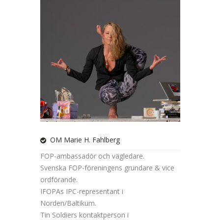
OM Marie H. Fahlberg
FOP-ambassadör och vägledare.
Svenska FOP-föreningens grundare & vice
ordförande.
IFOPAs IPC-representant i
Norden/Baltikum.
Tin Soldiers kontaktperson i