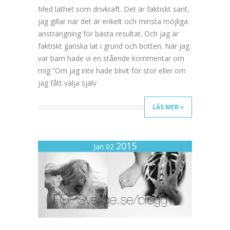
Med lathet som drivkraft. Det är faktiskt sant,
jag gillar när det är enkelt och minsta möjliga
ansträngning för bästa resultat. Och jag är
faktiskt ganska lat i grund och botten. När jag
var barn hade vi en stående kommentar om
mig “Om jag inte hade blivit för stor eller om
jag fått välja själv
LÄS MER
2015
Jan 02