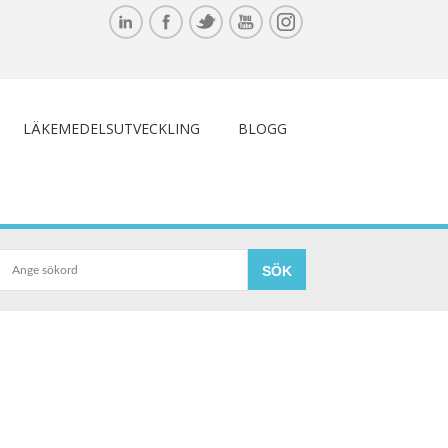
LÄKEMEDELSUTVECKLING
BLOGG