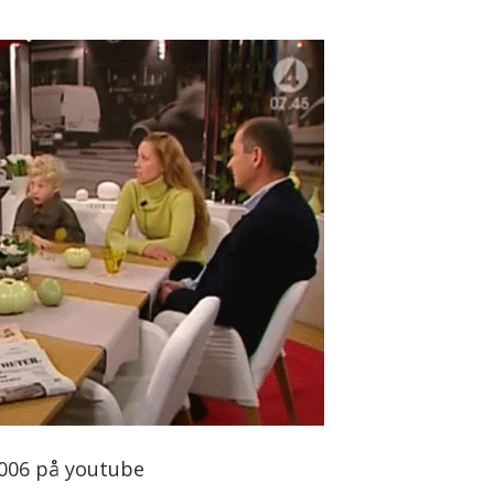
006 på youtube