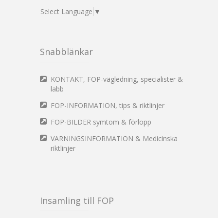
Select Language
▼
Snabblänkar
KONTAKT, FOP-vägledning, specialister &
labb
FOP-INFORMATION, tips & riktlinjer
FOP-BILDER symtom & förlopp
VARNINGSINFORMATION & Medicinska
riktlinjer
Insamling till FOP