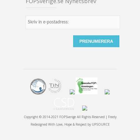
FOPSverige.se Nyhetsbrev
Copyright © 2014-2021 FOPSverige All Rights Reserved | Freely
Redesigned With Love, Hope & Respect by
UPSOURCE