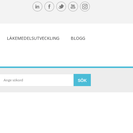
LÄKEMEDELSUTVECKLING
BLOGG