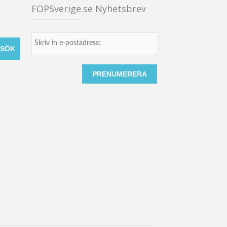
FOPSverige.se Nyhetsbrev