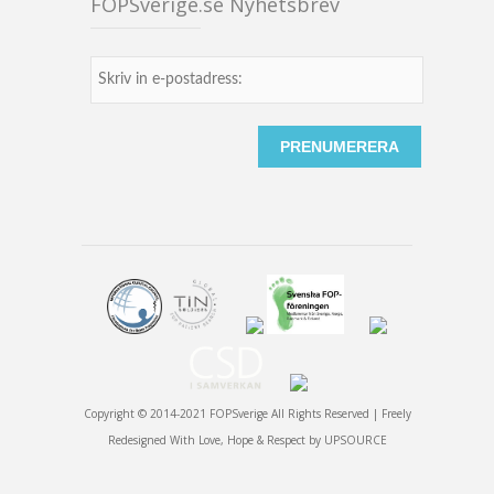
FOPSverige.se Nyhetsbrev
Copyright © 2014-2021 FOPSverige All Rights Reserved | Freely
Redesigned With Love, Hope & Respect by
UPSOURCE