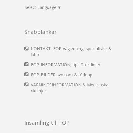
Select Language
▼
Snabblänkar
KONTAKT, FOP-vägledning, specialister &
labb
FOP-INFORMATION, tips & riktlinjer
FOP-BILDER symtom & förlopp
VARNINGSINFORMATION & Medicinska
riktlinjer
Insamling till FOP