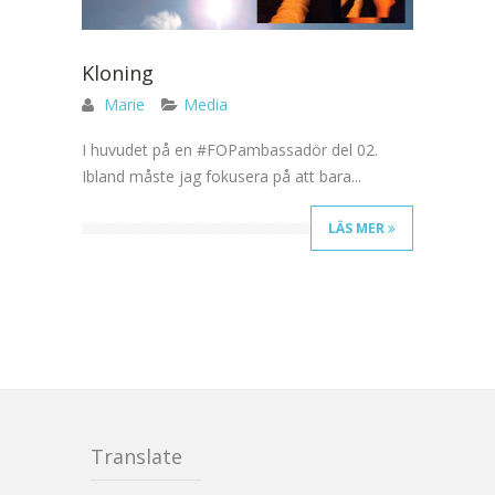
Kloning
Marie
Media
I huvudet på en #FOPambassadör del 02.
Ibland måste jag fokusera på att bara...
LÄS MER
Translate