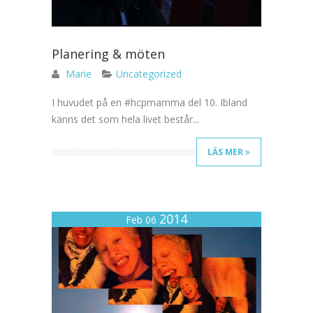
Planering & möten
Marie
Uncategorized
I huvudet på en #hcpmamma del 10. Ibland
känns det som hela livet består...
LÄS MER
2014
Feb 06