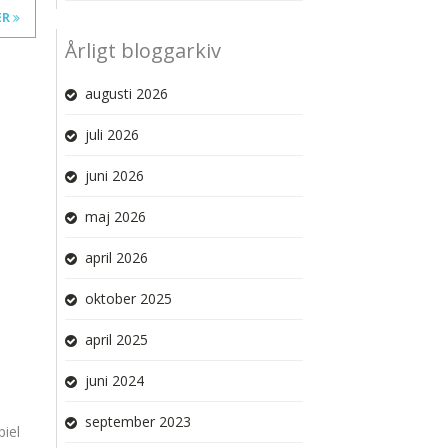
ER
Årligt bloggarkiv
augusti 2026
juli 2026
juni 2026
maj 2026
april 2026
oktober 2025
april 2025
juni 2024
september 2023
iel