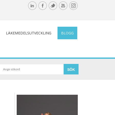
LÄKEMEDELSUTVECKLING
BLOGG