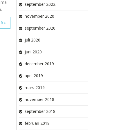
amma
september 2022
a,
november 2020
ER
september 2020
juli 2020
juni 2020
december 2019
april 2019
mars 2019
november 2018
september 2018
februari 2018