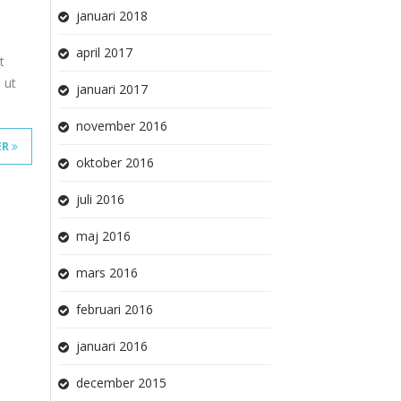
januari 2018
april 2017
t
 ut
januari 2017
november 2016
ER
oktober 2016
juli 2016
maj 2016
mars 2016
februari 2016
januari 2016
december 2015