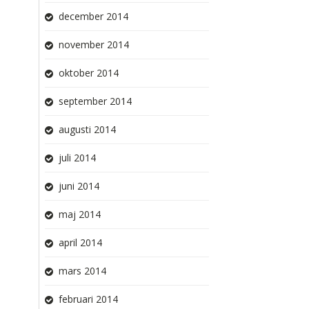
december 2014
november 2014
oktober 2014
september 2014
augusti 2014
juli 2014
juni 2014
maj 2014
april 2014
mars 2014
februari 2014