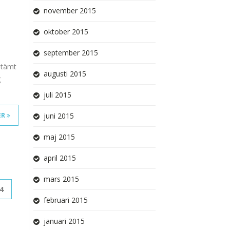
november 2015
oktober 2015
september 2015
estämt
augusti 2015
g
juli 2015
ER
juni 2015
maj 2015
april 2015
mars 2015
4
februari 2015
januari 2015