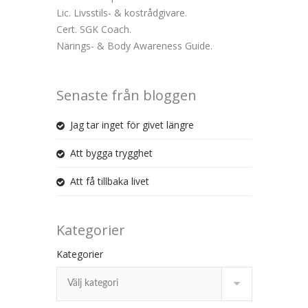
Lic. Livsstils- & kostrådgivare.
Cert. SGK Coach.
Närings- & Body Awareness Guide.
Senaste från bloggen
Jag tar inget för givet längre
Att bygga trygghet
Att få tillbaka livet
Kategorier
Kategorier