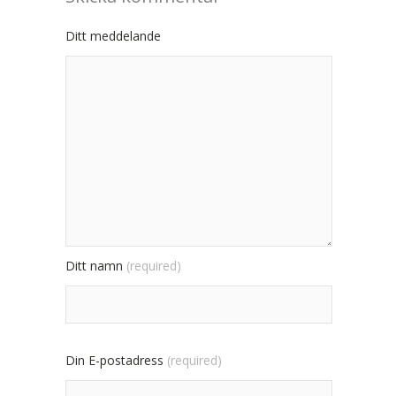
Ditt meddelande
Ditt namn
(required)
Din E-postadress
(required)