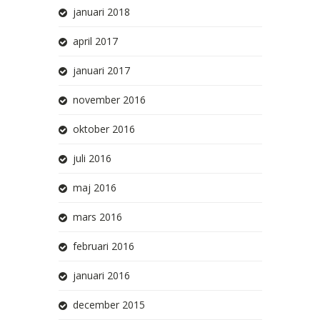
januari 2018
april 2017
januari 2017
november 2016
oktober 2016
juli 2016
maj 2016
mars 2016
februari 2016
januari 2016
december 2015