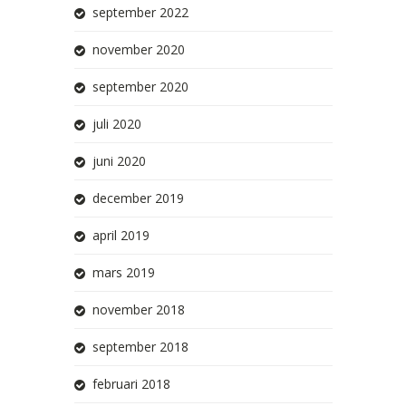
september 2022
november 2020
september 2020
juli 2020
juni 2020
december 2019
april 2019
mars 2019
november 2018
september 2018
februari 2018