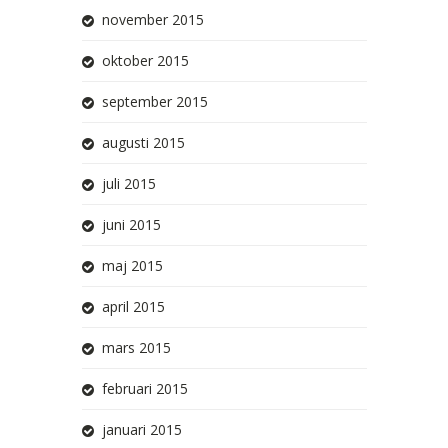
november 2015
oktober 2015
september 2015
augusti 2015
juli 2015
juni 2015
maj 2015
april 2015
mars 2015
februari 2015
januari 2015