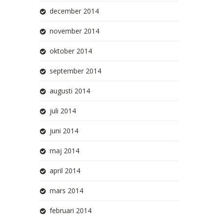
december 2014
november 2014
oktober 2014
september 2014
augusti 2014
juli 2014
juni 2014
maj 2014
april 2014
mars 2014
februari 2014