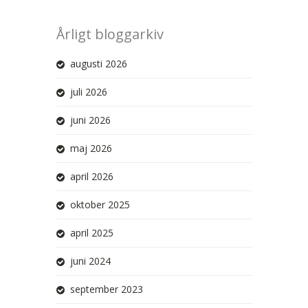
Årligt bloggarkiv
augusti 2026
juli 2026
juni 2026
maj 2026
april 2026
oktober 2025
april 2025
juni 2024
september 2023