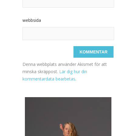
webbsida
Denna webbplats använder Akismet för att
minska skräppost.
Lär dig hur din
kommentardata bearbetas
.