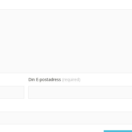
Din E-postadress
(required)