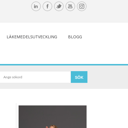
LÄKEMEDELSUTVECKLING
BLOGG