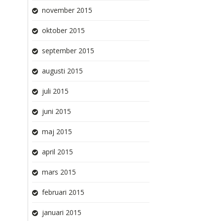
november 2015
oktober 2015
september 2015
augusti 2015
juli 2015
juni 2015
maj 2015
april 2015
mars 2015
februari 2015
januari 2015