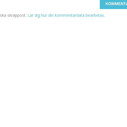
ska skräppost.
Lär dig hur din kommentardata bearbetas
.