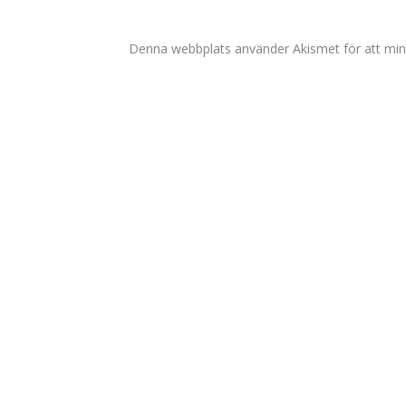
Denna webbplats använder Akismet för att min