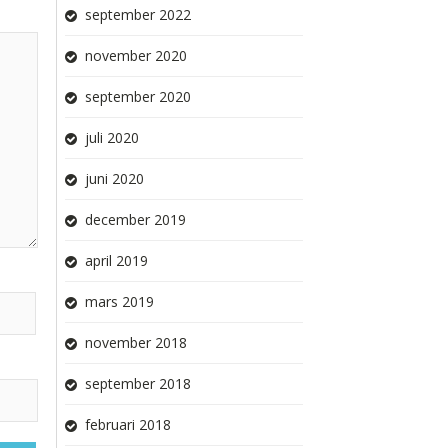
september 2022
november 2020
september 2020
juli 2020
juni 2020
december 2019
april 2019
mars 2019
november 2018
september 2018
februari 2018