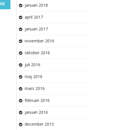
januari 2018
april 2017
januari 2017
november 2016
oktober 2016
juli 2016
maj 2016
mars 2016
februari 2016
januari 2016
december 2015