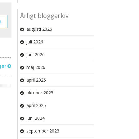
Årligt bloggarkiv
R
augusti 2026
juli 2026
juni 2026
gar
maj 2026
april 2026
oktober 2025
april 2025
juni 2024
september 2023