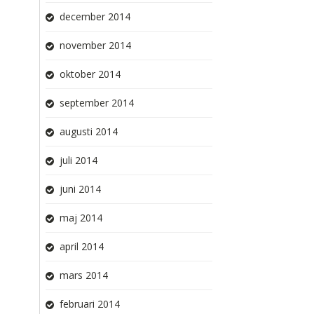
december 2014
november 2014
oktober 2014
september 2014
augusti 2014
juli 2014
juni 2014
maj 2014
april 2014
mars 2014
februari 2014