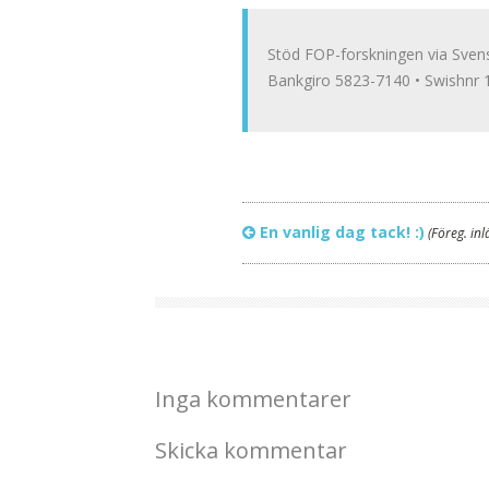
Stöd FOP-forskningen via Sven
Bankgiro 5823-7140 • Swishnr
En vanlig dag tack! :)
(Föreg. inl
Inga kommentarer
Skicka kommentar