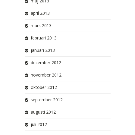
maj 2013
april 2013
mars 2013
februari 2013
januari 2013
december 2012
november 2012
oktober 2012
september 2012
augusti 2012
juli 2012