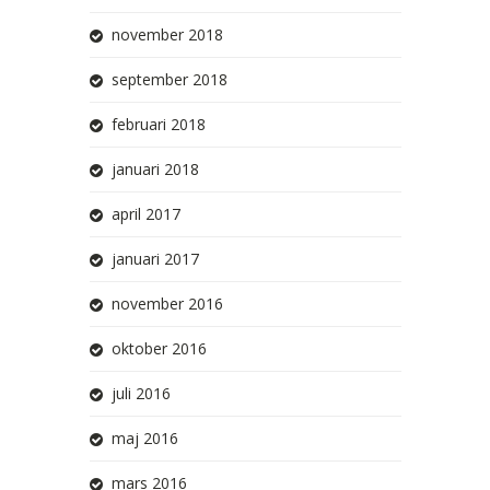
november 2018
september 2018
februari 2018
januari 2018
april 2017
januari 2017
november 2016
oktober 2016
juli 2016
maj 2016
mars 2016