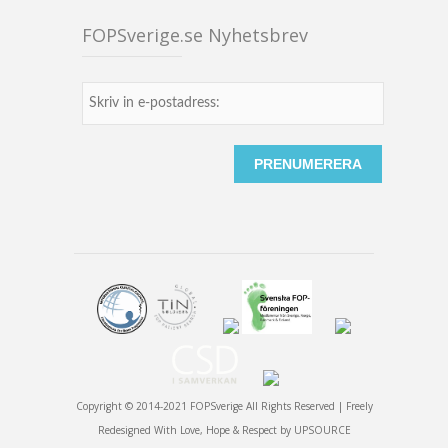
FOPSverige.se Nyhetsbrev
Copyright © 2014-2021 FOPSverige All Rights Reserved | Freely
Redesigned With Love, Hope & Respect by
UPSOURCE