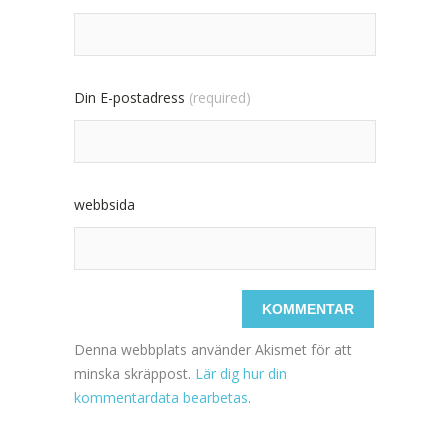
Din E-postadress
(required)
webbsida
Denna webbplats använder Akismet för att
minska skräppost.
Lär dig hur din
kommentardata bearbetas
.