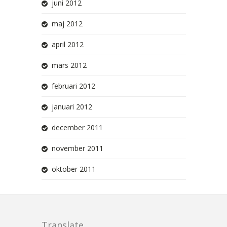
juni 2012
maj 2012
april 2012
mars 2012
februari 2012
januari 2012
december 2011
november 2011
oktober 2011
Translate