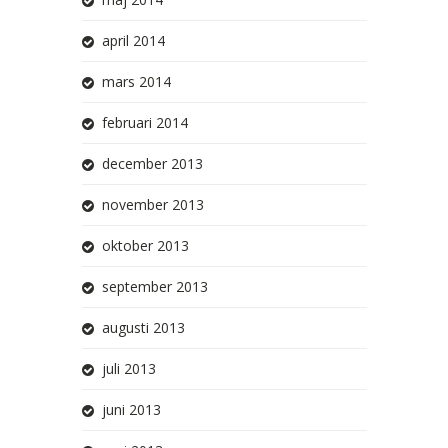
april 2014
mars 2014
februari 2014
december 2013
november 2013
oktober 2013
september 2013
augusti 2013
juli 2013
juni 2013