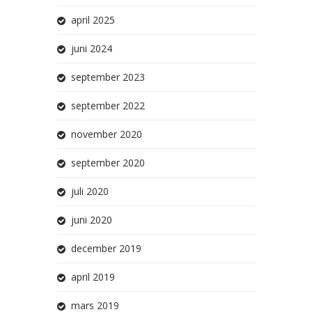
april 2025
juni 2024
september 2023
september 2022
november 2020
september 2020
juli 2020
juni 2020
december 2019
april 2019
mars 2019