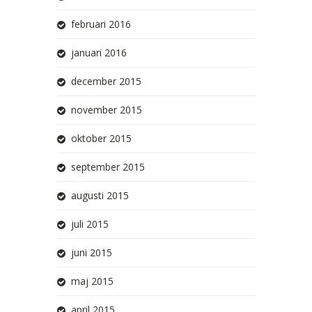
februari 2016
januari 2016
december 2015
november 2015
oktober 2015
september 2015
augusti 2015
juli 2015
juni 2015
maj 2015
april 2015