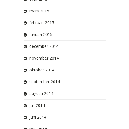
mars 2015
februari 2015
januari 2015
december 2014
november 2014
oktober 2014
september 2014
augusti 2014
juli 2014
juni 2014
maj 2014