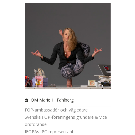
OM Marie H. Fahlberg
FOP-ambassadör och vägledare.
Svenska FOP-föreningens grundare & vice
ordförande.
IFOPAs IPC-representant i