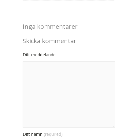
Inga kommentarer
Skicka kommentar
Ditt meddelande
Ditt namn
(required)