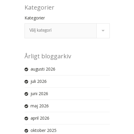
Kategorier
Kategorier
Årligt bloggarkiv
augusti 2026
juli 2026
juni 2026
maj 2026
april 2026
oktober 2025