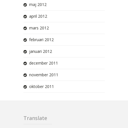
maj 2012
april 2012
mars 2012
februari 2012
januari 2012
december 2011
november 2011
oktober 2011
Translate