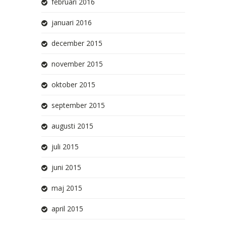
februari 2016
januari 2016
december 2015
november 2015
oktober 2015
september 2015
augusti 2015
juli 2015
juni 2015
maj 2015
april 2015