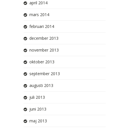
april 2014
mars 2014
februari 2014
december 2013
november 2013
oktober 2013
september 2013
augusti 2013
juli 2013
juni 2013
maj 2013