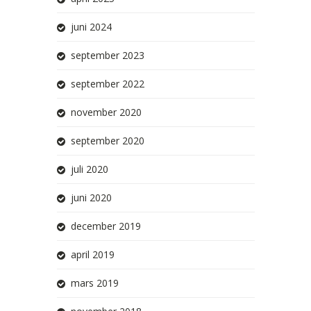
juni 2024
september 2023
september 2022
november 2020
september 2020
juli 2020
juni 2020
december 2019
april 2019
mars 2019