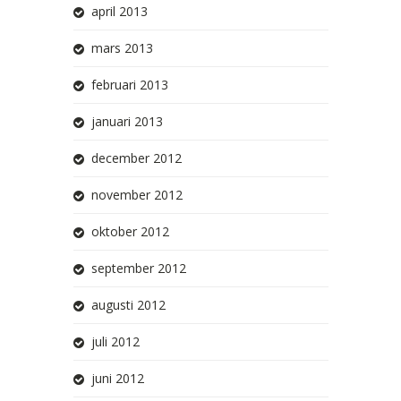
april 2013
mars 2013
februari 2013
januari 2013
december 2012
november 2012
oktober 2012
september 2012
augusti 2012
juli 2012
juni 2012