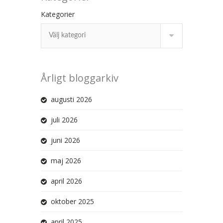
Kategorier
Årligt bloggarkiv
augusti 2026
juli 2026
juni 2026
maj 2026
april 2026
oktober 2025
april 2025