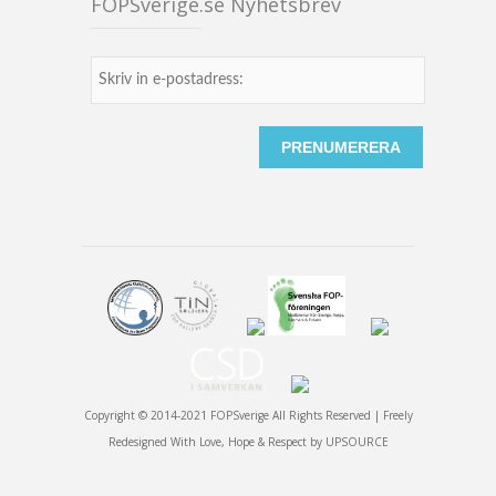
FOPSverige.se Nyhetsbrev
Copyright © 2014-2021 FOPSverige All Rights Reserved | Freely
Redesigned With Love, Hope & Respect by
UPSOURCE