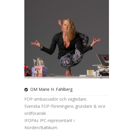
OM Marie H. Fahlberg
FOP-ambassadör och vägledare.
Svenska FOP-föreningens grundare & vice
ordförande.
IFOPAs IPC-representant i
Norden/Baltikum.