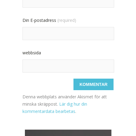
Din E-postadress
(required)
webbsida
Denna webbplats använder Akismet för att
minska skräppost.
Lär dig hur din
kommentardata bearbetas
.