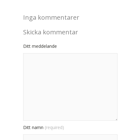
Inga kommentarer
Skicka kommentar
Ditt meddelande
Ditt namn
(required)