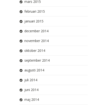
mars 2015
februari 2015
januari 2015
december 2014
november 2014
oktober 2014
september 2014
augusti 2014
juli 2014
juni 2014
maj 2014