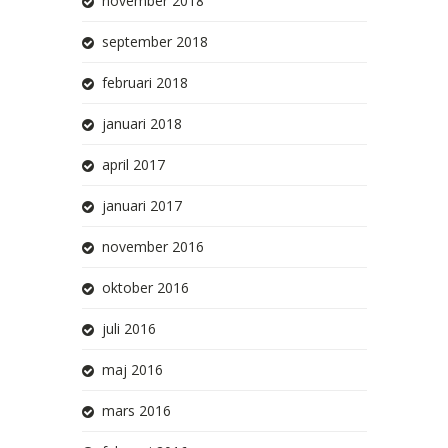
november 2018
september 2018
februari 2018
januari 2018
april 2017
januari 2017
november 2016
oktober 2016
juli 2016
maj 2016
mars 2016