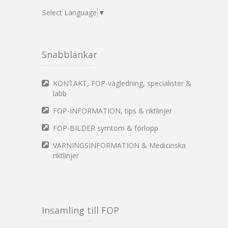
Select Language
▼
Snabblänkar
KONTAKT, FOP-vägledning, specialister &
labb
FOP-INFORMATION, tips & riktlinjer
FOP-BILDER symtom & förlopp
VARNINGSINFORMATION & Medicinska
riktlinjer
Insamling till FOP