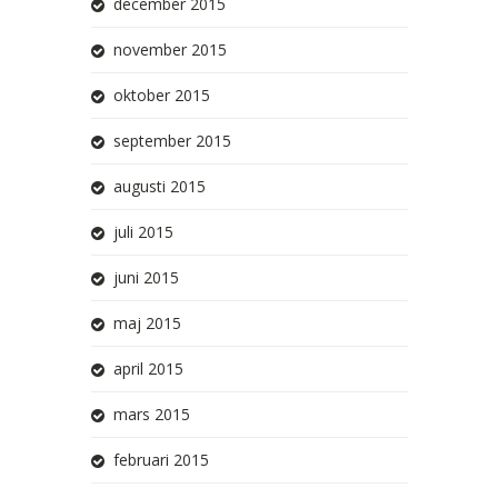
december 2015
november 2015
oktober 2015
september 2015
augusti 2015
juli 2015
juni 2015
maj 2015
april 2015
mars 2015
februari 2015