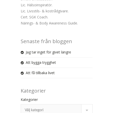
Lic. Hälsoinspiratör.
Lic. Livsstils- & kostrådgivare.
Cert. SGK Coach.
Närings- & Body Awareness Guide.
Senaste från bloggen
Jag tar inget för givet längre
Att bygga trygghet
Att få tillbaka livet
Kategorier
Kategorier