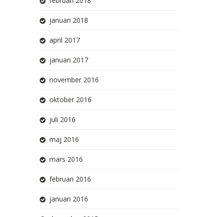
februari 2018
januari 2018
april 2017
januari 2017
november 2016
oktober 2016
juli 2016
maj 2016
mars 2016
februari 2016
januari 2016