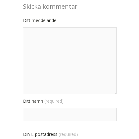
Skicka kommentar
Ditt meddelande
Ditt namn
(required)
Din E-postadress
(required)