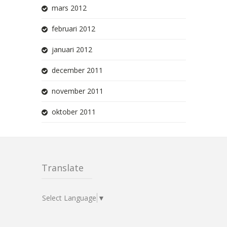
mars 2012
februari 2012
januari 2012
december 2011
november 2011
oktober 2011
Translate
Select Language
▼