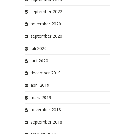
september 2022
november 2020
september 2020
juli 2020
juni 2020
december 2019
april 2019
mars 2019
november 2018
september 2018