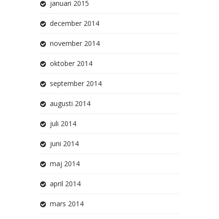
januari 2015
december 2014
november 2014
oktober 2014
september 2014
augusti 2014
juli 2014
juni 2014
maj 2014
april 2014
mars 2014