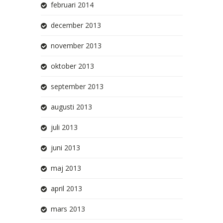
februari 2014
december 2013
november 2013
oktober 2013
september 2013
augusti 2013
juli 2013
juni 2013
maj 2013
april 2013
mars 2013