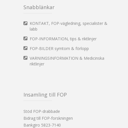
Snabblänkar
KONTAKT, FOP-vägledning, specialister &
labb
FOP-INFORMATION, tips & riktlinjer
FOP-BILDER symtom & förlopp
VARNINGSINFORMATION & Medicinska
riktlinjer
Insamling till FOP
Stöd FOP-drabbade
Bidrag till FOP-forskningen
Bankgiro 5823-7140