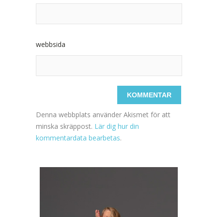
webbsida
Denna webbplats använder Akismet för att
minska skräppost.
Lär dig hur din
kommentardata bearbetas
.