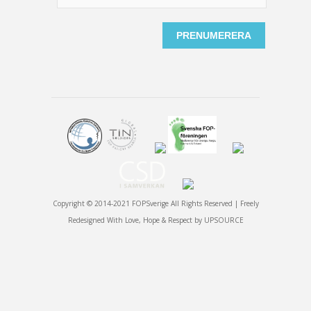
Copyright © 2014-2021 FOPSverige All Rights Reserved | Freely
Redesigned With Love, Hope & Respect by
UPSOURCE