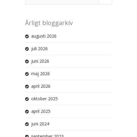
Årligt bloggarkiv
augusti 2026
juli 2026
juni 2026
maj 2026
april 2026
oktober 2025
april 2025
juni 2024
september 2023