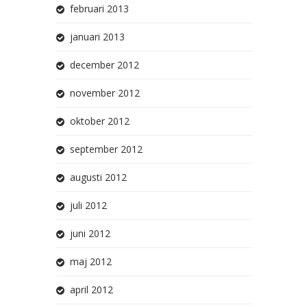
februari 2013
januari 2013
december 2012
november 2012
oktober 2012
september 2012
augusti 2012
juli 2012
juni 2012
maj 2012
april 2012