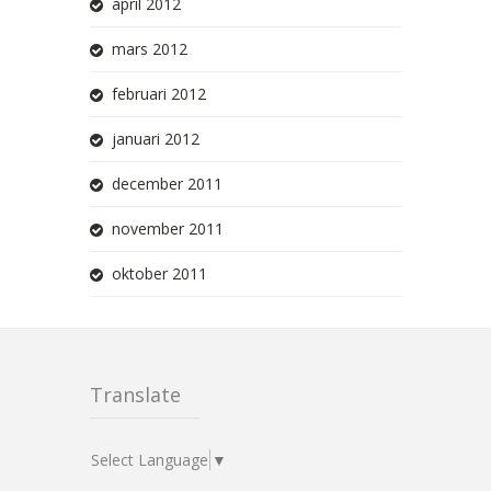
april 2012
mars 2012
februari 2012
januari 2012
december 2011
november 2011
oktober 2011
Translate
Select Language
▼