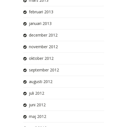
mars 2013
februari 2013
januari 2013
december 2012
november 2012
oktober 2012
september 2012
augusti 2012
juli 2012
juni 2012
maj 2012