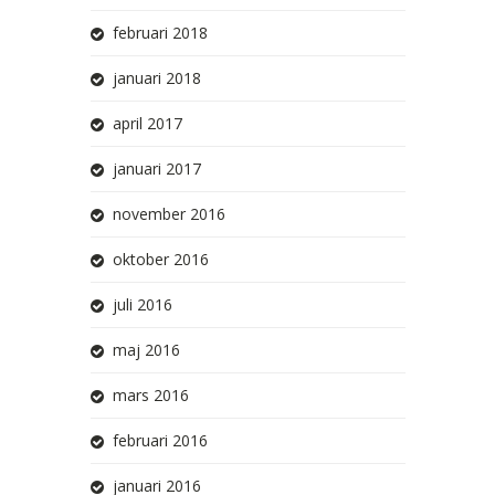
februari 2018
januari 2018
april 2017
januari 2017
november 2016
oktober 2016
juli 2016
maj 2016
mars 2016
februari 2016
januari 2016