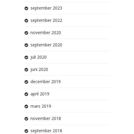
september 2023
september 2022
november 2020
september 2020
juli 2020
juni 2020
december 2019
april 2019
mars 2019
november 2018
september 2018