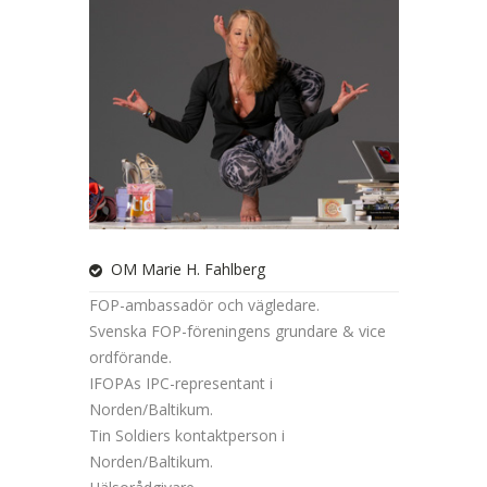
OM Marie H. Fahlberg
FOP-ambassadör och vägledare.
Svenska FOP-föreningens grundare & vice
ordförande.
IFOPAs IPC-representant i
Norden/Baltikum.
Tin Soldiers kontaktperson i
Norden/Baltikum.