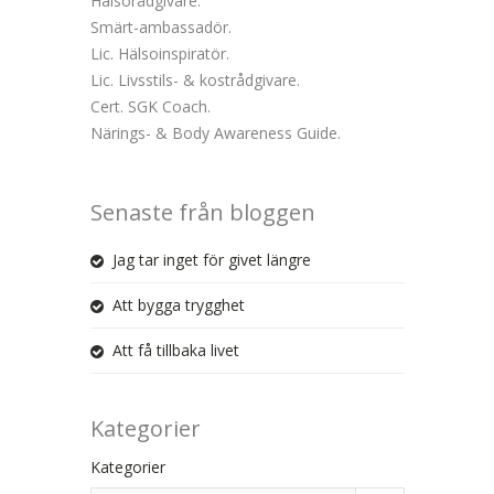
Hälsorådgivare.
Smärt-ambassadör.
Lic. Hälsoinspiratör.
Lic. Livsstils- & kostrådgivare.
Cert. SGK Coach.
Närings- & Body Awareness Guide.
Senaste från bloggen
Jag tar inget för givet längre
Att bygga trygghet
Att få tillbaka livet
Kategorier
Kategorier