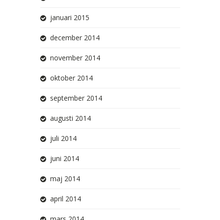
januari 2015
december 2014
november 2014
oktober 2014
september 2014
augusti 2014
juli 2014
juni 2014
maj 2014
april 2014
mars 2014