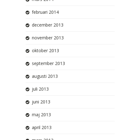
februari 2014
december 2013
november 2013
oktober 2013
september 2013
augusti 2013
juli 2013
juni 2013
maj 2013
april 2013