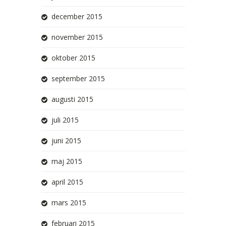
december 2015
november 2015
oktober 2015
september 2015
augusti 2015
juli 2015
juni 2015
maj 2015
april 2015
mars 2015
februari 2015