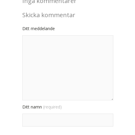
Inga kommentarer
Skicka kommentar
Ditt meddelande
Ditt namn
(required)