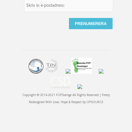
Copyright © 2014-2021 FOPSverige All Rights Reserved | Freely
Redesigned With Love, Hope & Respect by
UPSOURCE