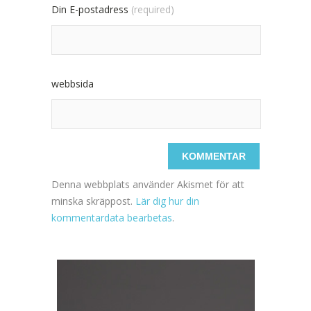
Din E-postadress
(required)
webbsida
Denna webbplats använder Akismet för att
minska skräppost.
Lär dig hur din
kommentardata bearbetas
.