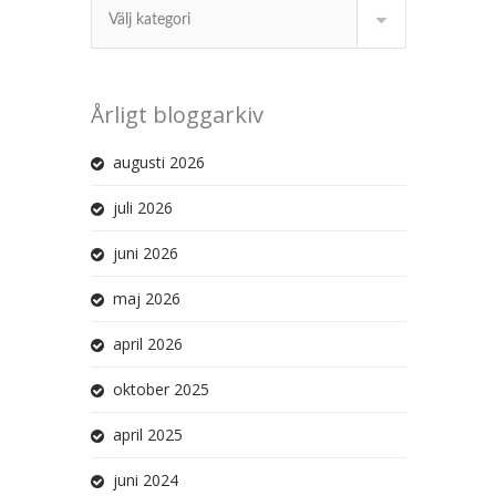
Årligt bloggarkiv
augusti 2026
juli 2026
juni 2026
maj 2026
april 2026
oktober 2025
april 2025
juni 2024