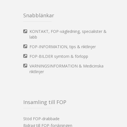
Snabblänkar
KONTAKT, FOP-vägledning, specialister &
labb
FOP-INFORMATION, tips & riktlinjer
FOP-BILDER symtom & förlopp
VARNINGSINFORMATION & Medicinska
riktlinjer
Insamling till FOP
Stöd FOP-drabbade
Bidrag till FOP-forskningen