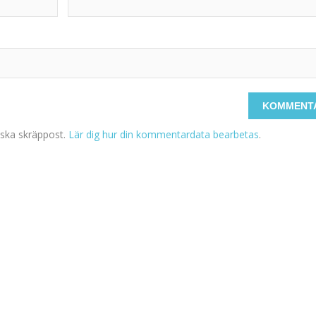
ska skräppost.
Lär dig hur din kommentardata bearbetas
.