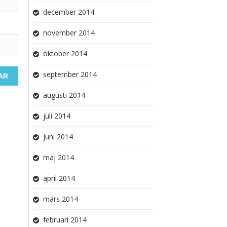
december 2014
november 2014
oktober 2014
september 2014
augusti 2014
juli 2014
juni 2014
maj 2014
april 2014
mars 2014
februari 2014