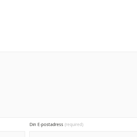
Din E-postadress
(required)