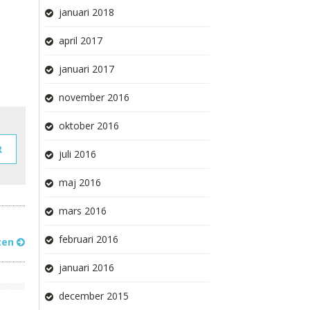
januari 2018
april 2017
januari 2017
november 2016
oktober 2016
R
juli 2016
maj 2016
mars 2016
februari 2016
tten
januari 2016
december 2015