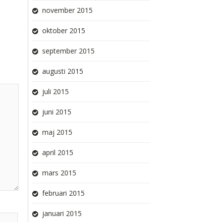
november 2015
oktober 2015
september 2015
augusti 2015
juli 2015
juni 2015
maj 2015
april 2015
mars 2015
februari 2015
januari 2015