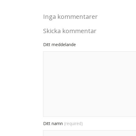
Inga kommentarer
Skicka kommentar
Ditt meddelande
Ditt namn
(required)