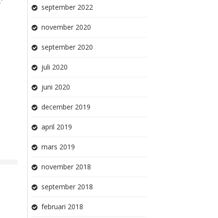
september 2022
november 2020
september 2020
juli 2020
juni 2020
december 2019
april 2019
mars 2019
november 2018
september 2018
februari 2018