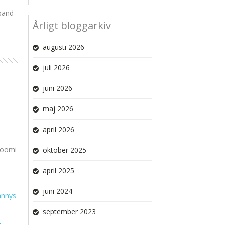
band
Årligt bloggarkiv
augusti 2026
juli 2026
juni 2026
maj 2026
april 2026
Noomi
oktober 2025
april 2025
juni 2024
annys
september 2023
-