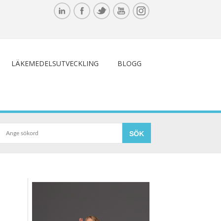
LÄKEMEDELSUTVECKLING
BLOGG