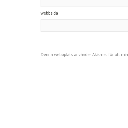
webbsida
Denna webbplats använder Akismet för att min