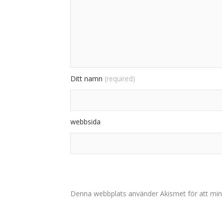
Ditt namn
(required)
webbsida
Denna webbplats använder Akismet för att min