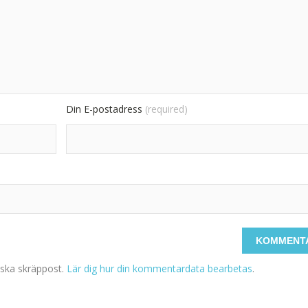
Din E-postadress
(required)
ska skräppost.
Lär dig hur din kommentardata bearbetas
.