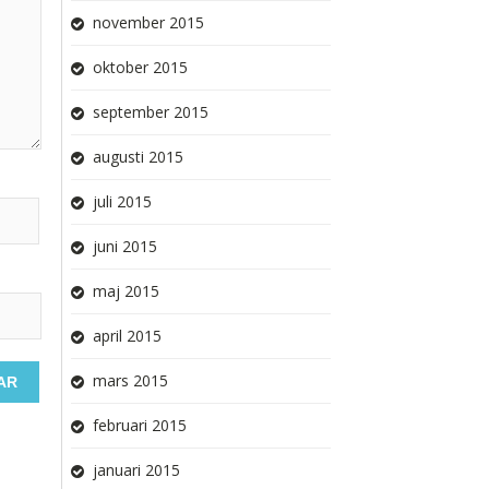
november 2015
oktober 2015
september 2015
augusti 2015
juli 2015
juni 2015
maj 2015
april 2015
mars 2015
februari 2015
januari 2015