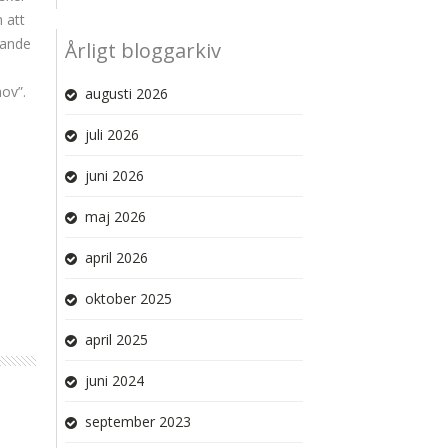
 att
dande
Årligt bloggarkiv
ov”.
augusti 2026
juli 2026
juni 2026
maj 2026
april 2026
oktober 2025
april 2025
juni 2024
september 2023