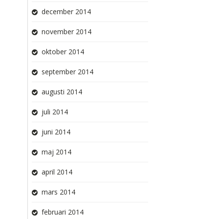
december 2014
november 2014
oktober 2014
september 2014
augusti 2014
juli 2014
juni 2014
maj 2014
april 2014
mars 2014
februari 2014