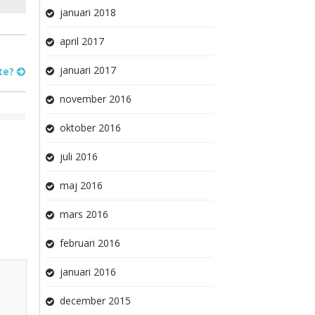
januari 2018
april 2017
januari 2017
öte?
november 2016
oktober 2016
juli 2016
maj 2016
mars 2016
februari 2016
januari 2016
december 2015