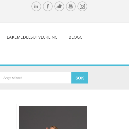
LÄKEMEDELSUTVECKLING
BLOGG