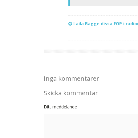
Laila Bagge dissa FOP i radio
Inga kommentarer
Skicka kommentar
Ditt meddelande