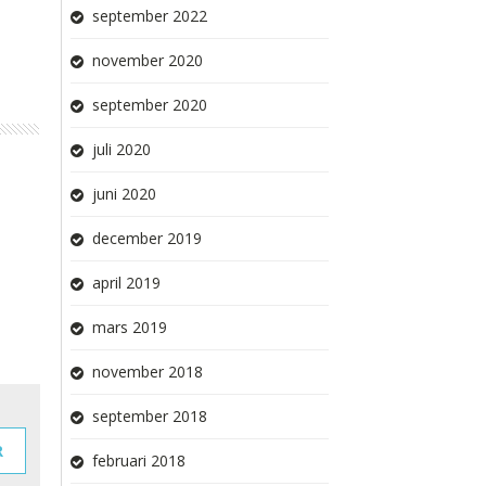
september 2022
november 2020
september 2020
juli 2020
juni 2020
december 2019
april 2019
mars 2019
november 2018
september 2018
R
februari 2018