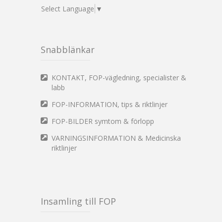
Select Language
▼
Snabblänkar
KONTAKT, FOP-vägledning, specialister &
labb
FOP-INFORMATION, tips & riktlinjer
FOP-BILDER symtom & förlopp
VARNINGSINFORMATION & Medicinska
riktlinjer
Insamling till FOP