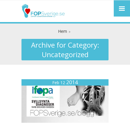
Hem
Archive for Category:
Uncategorized
2014
Feb 12