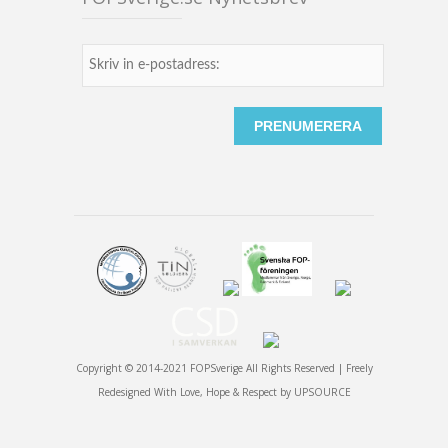
Copyright © 2014-2021 FOPSverige All Rights Reserved | Freely
Redesigned With Love, Hope & Respect by
UPSOURCE