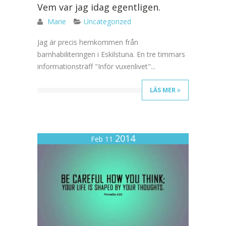
Vem var jag idag egentligen.
Marie
Uncategorized
Jag är precis hemkommen från
barnhabiliteringen i Eskilstuna. En tre timmars
informationsträff "Inför vuxenlivet"...
LÄS MER
2014
Feb 11