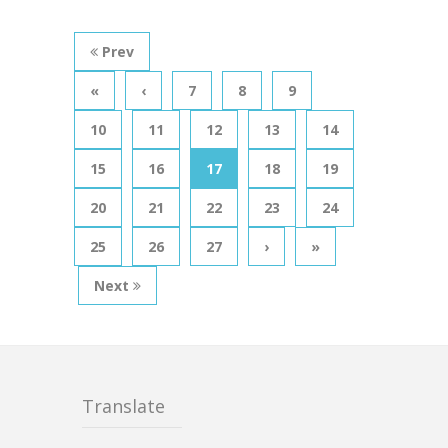
Prev
«
‹
7
8
9
10
11
12
13
14
15
16
17
18
19
20
21
22
23
24
25
26
27
›
»
Next
Translate