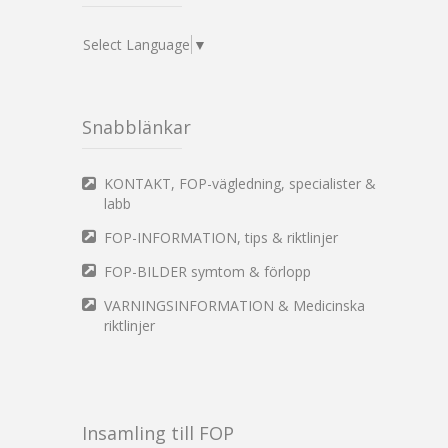
Select Language
▼
Snabblänkar
KONTAKT, FOP-vägledning, specialister &
labb
FOP-INFORMATION, tips & riktlinjer
FOP-BILDER symtom & förlopp
VARNINGSINFORMATION & Medicinska
riktlinjer
Insamling till FOP