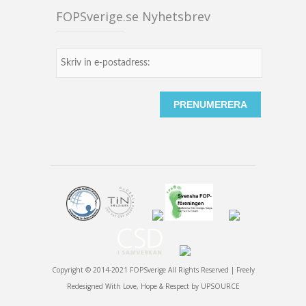
FOPSverige.se Nyhetsbrev
Copyright © 2014-2021 FOPSverige All Rights Reserved | Freely
Redesigned With Love, Hope & Respect by
UPSOURCE