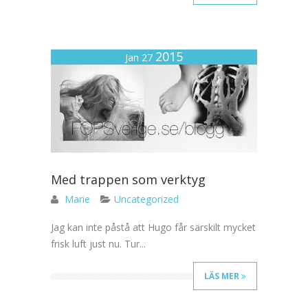
2015
Jan 27
Med trappen som verktyg
Marie
Uncategorized
Jag kan inte påstå att Hugo får särskilt mycket
frisk luft just nu. Tur...
LÄS MER