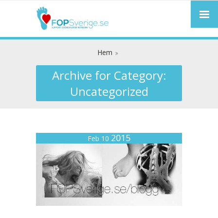
Hem
Archive for Category:
Uncategorized
2015
Feb 10