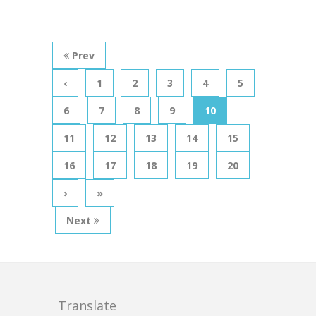
Prev
‹
1
2
3
4
5
6
7
8
9
10
11
12
13
14
15
16
17
18
19
20
›
»
Next
Translate