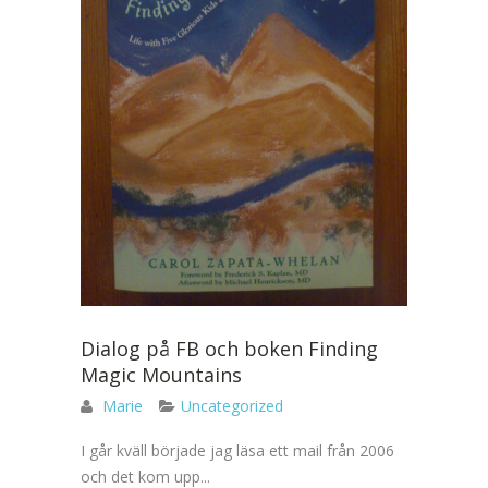
Dialog på FB och boken Finding
Magic Mountains
Marie
Uncategorized
I går kväll började jag läsa ett mail från 2006
och det kom upp...