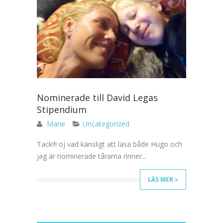
Nominerade till David Legas
Stipendium
Marie
Uncategorized
Tack!!! oj vad känsligt att läsa både Hugo och
jag är nominerade tårarna rinner...
LÄS MER