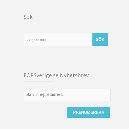
Sök
FOPSverige.se Nyhetsbrev