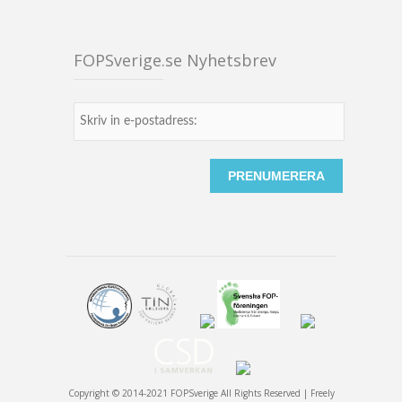
FOPSverige.se Nyhetsbrev
Copyright © 2014-2021 FOPSverige All Rights Reserved | Freely