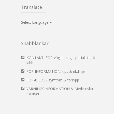
Translate
Select Language
▼
Snabblänkar
KONTAKT, FOP-vägledning, specialister &
labb
FOP-INFORMATION, tips & riktlinjer
FOP-BILDER symtom & förlopp
VARNINGSINFORMATION & Medicinska
riktlinjer