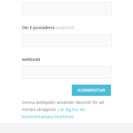
Din E-postadress
(required)
webbsida
Denna webbplats använder Akismet för att
minska skräppost.
Lär dig hur din
kommentardata bearbetas
.