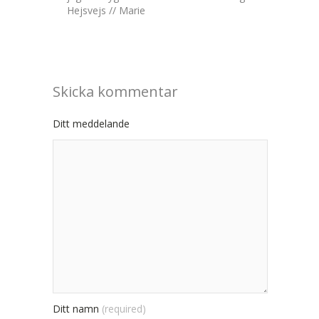
Hejsvejs // Marie
Skicka kommentar
Ditt meddelande
Ditt namn
(required)