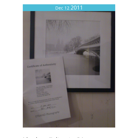
2011
Dec 12