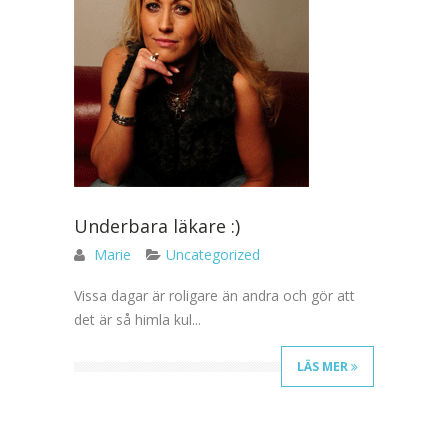
Underbara läkare :)
Marie
Uncategorized
Vissa dagar är roligare än andra och gör att
det är så himla kul...
LÄS MER