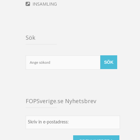
INSAMLING
Sök
FOPSverige.se Nyhetsbrev