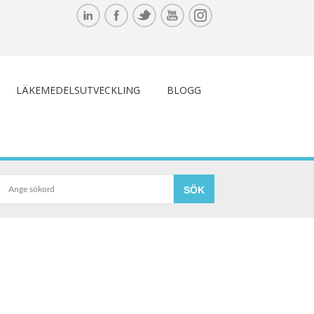
LÄKEMEDELSUTVECKLING
BLOGG