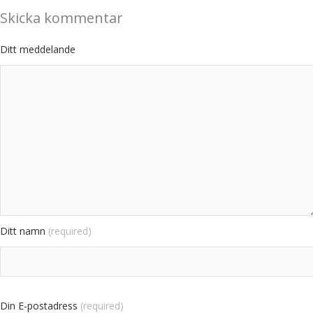
Skicka kommentar
Ditt meddelande
Ditt namn
(required)
Din E-postadress
(required)