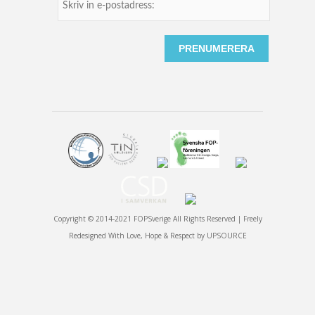
Copyright © 2014-2021 FOPSverige All Rights Reserved | Freely
Redesigned With Love, Hope & Respect by
UPSOURCE