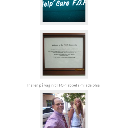
I hallen på väg in till FOP labbet i Philadelphia