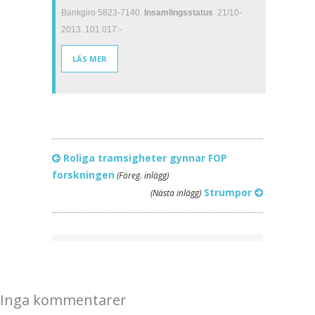
Bankgiro 5823-7140.
Insamlingsstatus
21/10-
2013. 101 017:-
LÄS MER
Roliga tramsigheter gynnar FOP
forskningen
(Föreg. inlägg)
Strumpor
(Nästa inlägg)
Inga kommentarer