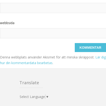
webbsida
Denna webbplats använder Akismet för att minska skräppost.
Lär dig
hur din kommentardata bearbetas
.
Translate
Select Language
▼