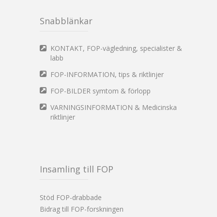
Snabblänkar
KONTAKT, FOP-vägledning, specialister &
labb
FOP-INFORMATION, tips & riktlinjer
FOP-BILDER symtom & förlopp
VARNINGSINFORMATION & Medicinska
riktlinjer
Insamling till FOP
Stöd FOP-drabbade
Bidrag till FOP-forskningen