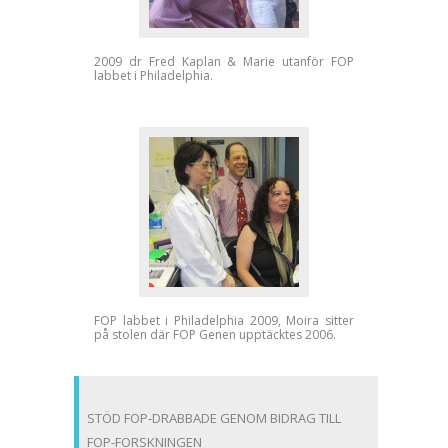
2009 dr Fred Kaplan & Marie utanför FOP
labbet i Philadelphia.
FOP labbet i Philadelphia 2009, Moira sitter
på stolen där FOP Genen upptäcktes 2006.
STÖD FOP-DRABBADE GENOM BIDRAG TILL
FOP-FORSKNINGEN