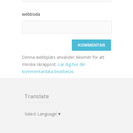
webbsida
Denna webbplats använder Akismet för att
minska skräppost.
Lär dig hur din
kommentardata bearbetas
.
Translate
Select Language
▼