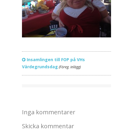
Insamlingen till FOP på VHs
Värdegrundsdag
(Föreg. inlägg)
Inga kommentarer
Skicka kommentar