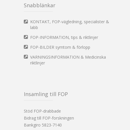
Snabblänkar
KONTAKT, FOP-vägledning, specialister &
labb
FOP-INFORMATION, tips & riktlinjer
FOP-BILDER symtom & förlopp
VARNINGSINFORMATION & Medicinska
riktlinjer
Insamling till FOP
Stöd FOP-drabbade
Bidrag till FOP-forskningen
Bankgiro 5823-7140