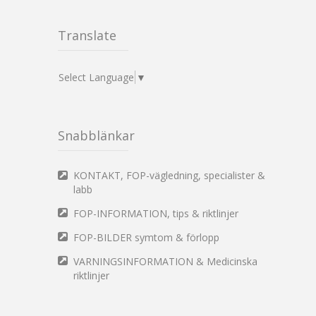
Translate
Select Language
▼
Snabblänkar
KONTAKT, FOP-vägledning, specialister &
labb
FOP-INFORMATION, tips & riktlinjer
FOP-BILDER symtom & förlopp
VARNINGSINFORMATION & Medicinska
riktlinjer