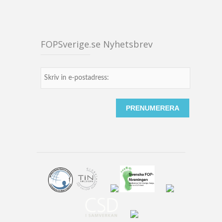
FOPSverige.se Nyhetsbrev