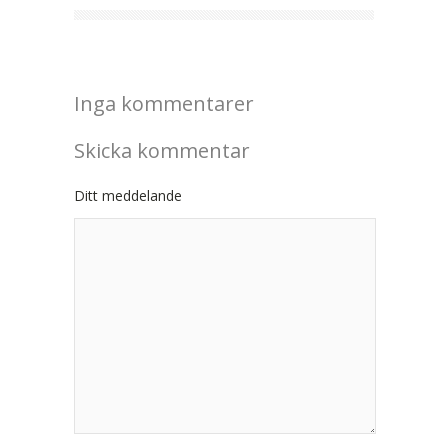
Inga kommentarer
Skicka kommentar
Ditt meddelande