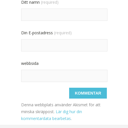
Ditt namn
(required)
Din E-postadress
(required)
webbsida
Denna webbplats använder Akismet för att
minska skräppost.
Lär dig hur din
kommentardata bearbetas
.