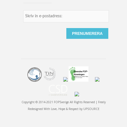
Copyright © 2014-2021 FOPSverige All Rights Reserved | Freely
Redesigned With Love, Hope & Respect by
UPSOURCE