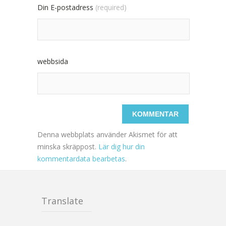
Din E-postadress
(required)
webbsida
Denna webbplats använder Akismet för att
minska skräppost.
Lär dig hur din
kommentardata bearbetas
.
Translate