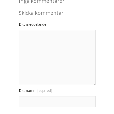
Inga kommentarer
Skicka kommentar
Ditt meddelande
Ditt namn
(required)