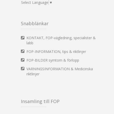
Select Language
▼
Snabblänkar
KONTAKT, FOP-vägledning, specialister &
labb
FOP-INFORMATION, tips & riktlinjer
FOP-BILDER symtom & förlopp
VARNINGSINFORMATION & Medicinska
riktlinjer
Insamling till FOP