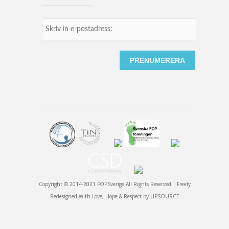
Copyright © 2014-2021 FOPSverige All Rights Reserved | Freely
Redesigned With Love, Hope & Respect by
UPSOURCE