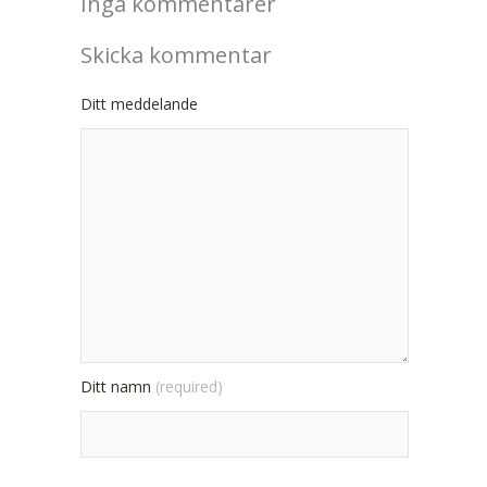
Inga kommentarer
Skicka kommentar
Ditt meddelande
Ditt namn
(required)