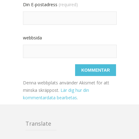
Din E-postadress
(required)
webbsida
Denna webbplats använder Akismet för att
minska skräppost.
Lär dig hur din
kommentardata bearbetas
.
Translate