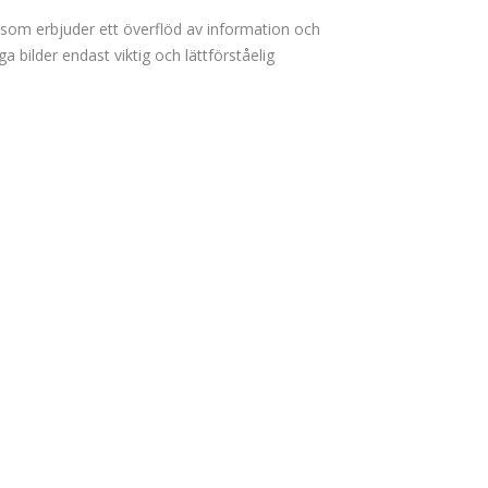
) som erbjuder ett överflöd av information och
 bilder endast viktig och lättförståelig