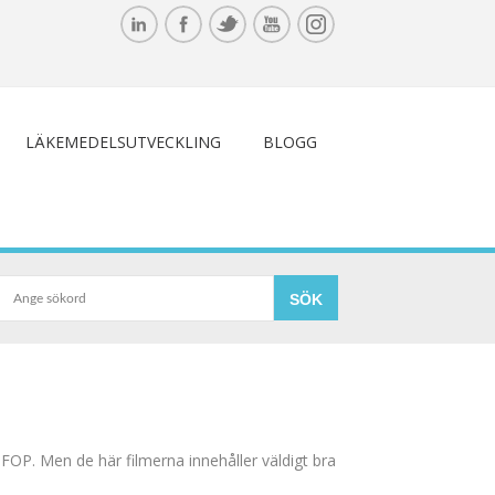
LÄKEMEDELSUTVECKLING
BLOGG
FOP. Men de här filmerna innehåller väldigt bra